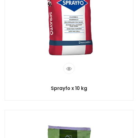
Sprayfo x 10 kg