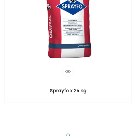
Sprayfo x 25 kg