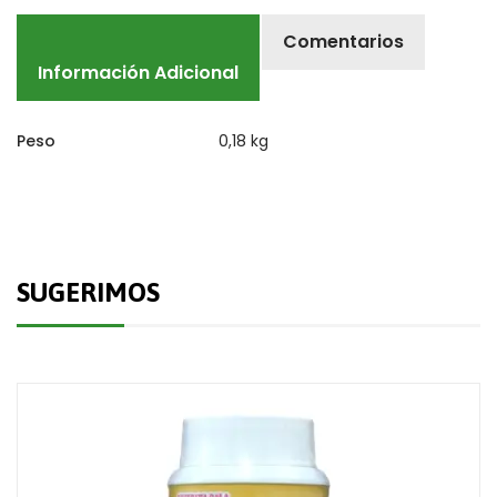
Comentarios
Información Adicional
Peso
0,18 kg
SUGERIMOS