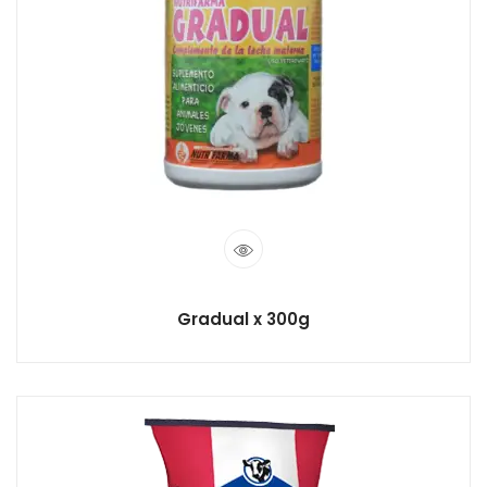
Gradual x 300g