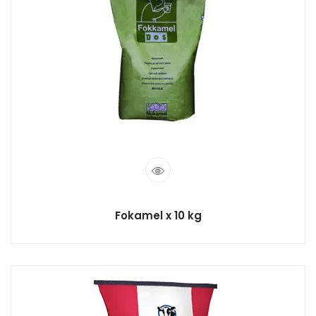
Fokamel x 10 kg