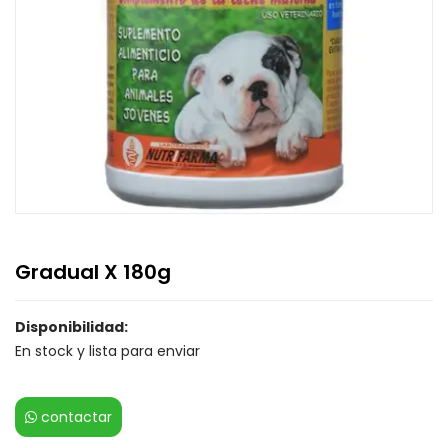
Gradual X 180g
Disponibilidad:
En stock y lista para enviar
contactar